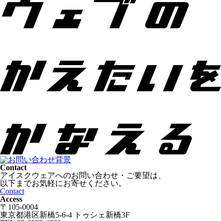
Contact
アイスクウェアへのお問い合わせ・ご要望は、
以下までお気軽にお寄せください。
Contact
Access
〒105-0004
東京都港区新橋5-6-4 トゥシェ新橋3F