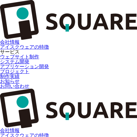
会社情報
アイスクウェアの特徴
サービス
ウェブサイト制作
システム開発
アプリケーション開発
プロジェクト
制作実績
お知らせ
お問い合わせ
会社情報
アイスクウェアの特徴