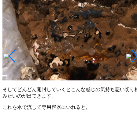
そしてどんどん開封していくとこんな感じの気持ち悪い切り
みたいのが出てきます。
これを水で流して専用容器にいれると。