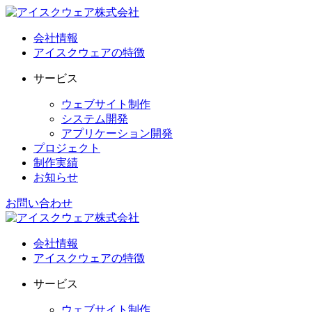
会社情報
アイスクウェアの特徴
サービス
ウェブサイト制作
システム開発
アプリケーション開発
プロジェクト
制作実績
お知らせ
お問い合わせ
会社情報
アイスクウェアの特徴
サービス
ウェブサイト制作