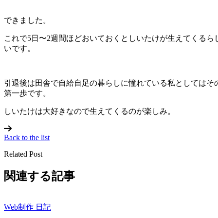
できました。
これで5日〜2週間ほどおいておくとしいたけが生えてくるら
いです。
引退後は田舎で自給自足の暮らしに憧れている私としてはそ
第一歩です。
しいたけは大好きなので生えてくるのが楽しみ。
Back to the list
Related Post
関連する記事
Web制作
日記