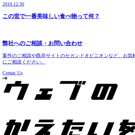
2019.12.30
この世で一番美味しい食べ物って何？
弊社へのご相談・お問い合わせ
案件のご相談や既存サイトのセカンドオピニオンなど、お気
にご相談ください。
Contac Us