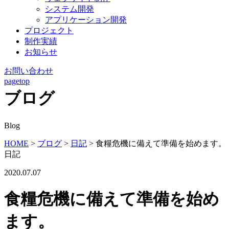
システム開発
アプリケーション開発
プロジェクト
制作実績
お知らせ
お問い合わせ
pagetop
ブログ
Blog
HOME
>
ブログ
>
日記
>
食糧危機に備えて準備を始めます。
日記
2020.07.07
食糧危機に備えて準備を始め
ます。