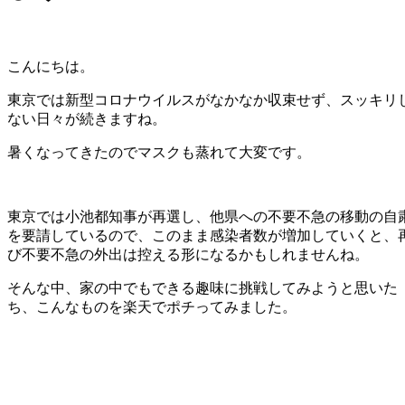
こんにちは。
東京では新型コロナウイルスがなかなか収束せず、スッキリ
ない日々が続きますね。
暑くなってきたのでマスクも蒸れて大変です。
東京では小池都知事が再選し、他県への不要不急の移動の自
を要請しているので、このまま感染者数が増加していくと、
び不要不急の外出は控える形になるかもしれませんね。
そんな中、家の中でもできる趣味に挑戦してみようと思いた
ち、こんなものを楽天でポチってみました。