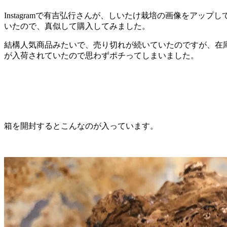
Instagramで有吉弘行さんが、しいたけ栽培の画像をアップし
いたので、真似して購入してみました。
結構人気商品みたいで、売り切れが続いていたのですが、在
が入荷されていたので思わずポチってしまいました。
箱を開封するとこんなのが入っています。