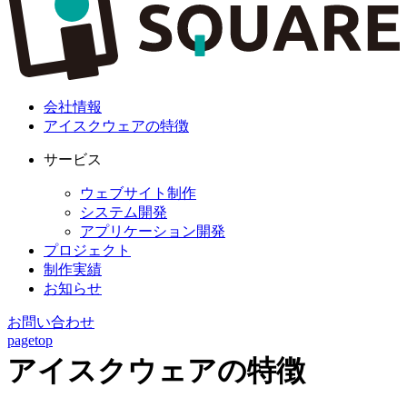
会社情報
アイスクウェアの特徴
サービス
ウェブサイト制作
システム開発
アプリケーション開発
プロジェクト
制作実績
お知らせ
お問い合わせ
pagetop
アイスクウェアの特徴