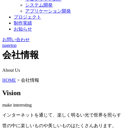
システム開発
アプリケーション開発
プロジェクト
制作実績
お知らせ
お問い合わせ
pagetop
会社情報
About Us
HOME
>
会社情報
Vision
make interesting
インターネットを通じて、楽しく明るい光で世界を照らす
世の中に楽しいものや美しいものはたくさんあります。