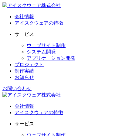
会社情報
アイスクウェアの特徴
サービス
ウェブサイト制作
システム開発
アプリケーション開発
プロジェクト
制作実績
お知らせ
お問い合わせ
会社情報
アイスクウェアの特徴
サービス
ウェブサイト制作