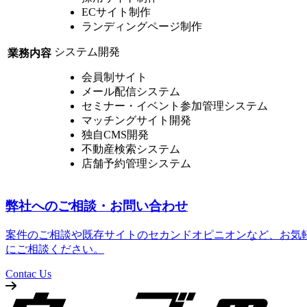
ECサイト制作
ランディングページ制作
システム開発
業務内容
会員制サイト
メール配信システム
セミナー・イベント参加管理システム
マッチングサイト開発
独自CMS開発
不動産検索システム
店舗予約管理システム
弊社へのご相談・お問い合わせ
案件のご相談や既存サイトのセカンドオピニオンなど、お気
にご相談ください。
Contac Us