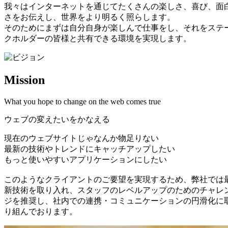
我々はインターネットを通じてたくさんの楽しさ、喜び、面
さをお伝えし、世界をより明るく照らします。
そのためにまずは自分自身が楽しんで仕事をし、それをステ
クホルダーの皆様と共有できる環境を実現します。
Mission
What you hope to change on the web comes true
ウェブの変えたいをかなえる
現在のウェブサイトじゃなんか物足りない
最新の技術やトレンドにキャッチアップしたい
もっと使いやすいアプリケーションにしたい
このようなクライアントのご要望を実現するため、弊社では
新技術を取り入れ、スタッフのレベルアップのためのチャレ
ジを推奨し、社内での連携・コミュニケーションの円滑化に
り組んでおります。