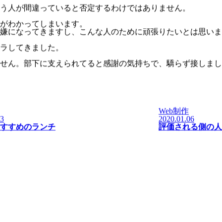
う人が間違っていると否定するわけではありません。
がわかってしまいます。
嫌になってきますし、こんな人のために頑張りたいとは思いま
ラしてきました。
せん。部下に支えられてると感謝の気持ちで、驕らず接しまし
Web制作
23
2020.01.06
すすめのランチ
評価される側の人