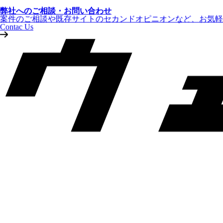
弊社へのご相談・お問い合わせ
案件のご相談や既存サイトのセカンドオピニオンなど、お気軽
Contac Us