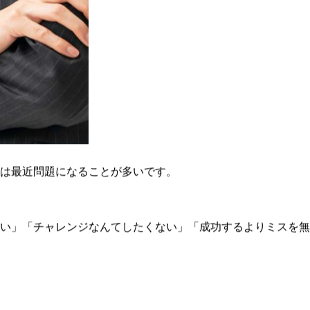
は最近問題になることが多いです。
い」「チャレンジなんてしたくない」「成功するよりミスを無