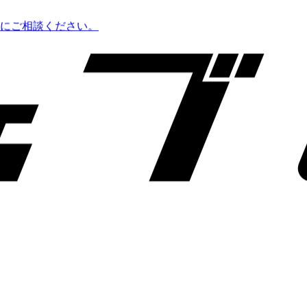
にご相談ください。