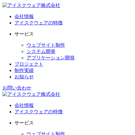
会社情報
アイスクウェアの特徴
サービス
ウェブサイト制作
システム開発
アプリケーション開発
プロジェクト
制作実績
お知らせ
お問い合わせ
会社情報
アイスクウェアの特徴
サービス
ウェブサイト制作