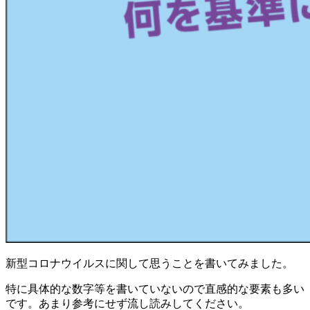
新型コロナウイルスに関して思うことを書いてみました。
特に具体的な数字等を書いていないので直感的な要素も多い
です。あまり参考にせず流し読みしてください。