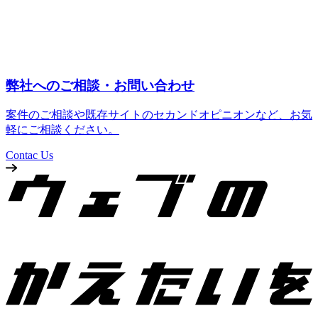
弊社へのご相談・お問い合わせ
案件のご相談や既存サイトのセカンドオピニオンなど、お気
軽にご相談ください。
Contac Us