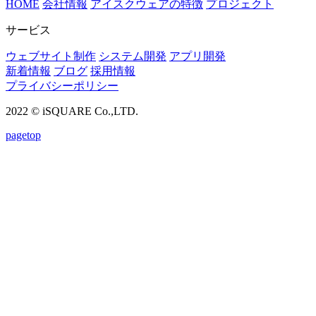
HOME
会社情報
アイスクウェアの特徴
プロジェクト
サービス
ウェブサイト制作
システム開発
アプリ開発
新着情報
ブログ
採用情報
プライバシーポリシー
2022 © iSQUARE Co.,LTD.
pagetop