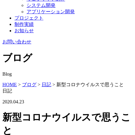
システム開発
アプリケーション開発
プロジェクト
制作実績
お知らせ
お問い合わせ
ブログ
Blog
HOME
>
ブログ
>
日記
>
新型コロナウイルスで思うこと
日記
2020.04.23
新型コロナウイルスで思うこ
と