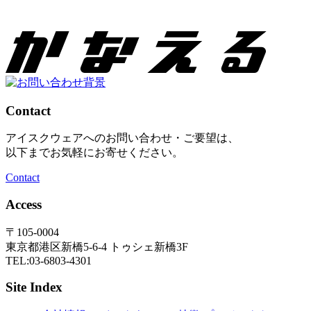
Contact
アイスクウェアへのお問い合わせ・ご要望は、
以下までお気軽にお寄せください。
Contact
Access
〒105-0004
東京都港区新橋5-6-4 トゥシェ新橋3F
TEL:03-6803-4301
Site Index