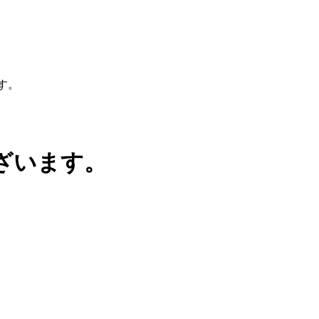
す。
ざいます。