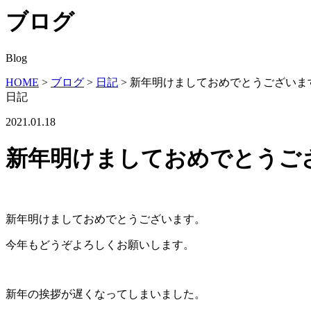
ブログ
Blog
HOME
>
ブログ
>
日記
>
新年明けましておめでとうございま
日記
2021.01.18
新年明けましておめでとうご
新年明けましておめでとうございます。
今年もどうぞよろしくお願いします。
新年の挨拶が遅くなってしまいました。