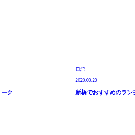
日記
2020.03.23
ィーク
新橋でおすすめのラン