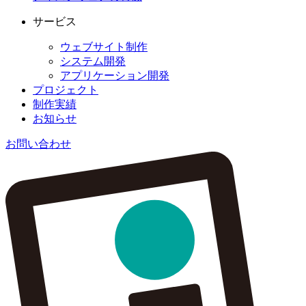
サービス
ウェブサイト制作
システム開発
アプリケーション開発
プロジェクト
制作実績
お知らせ
お問い合わせ