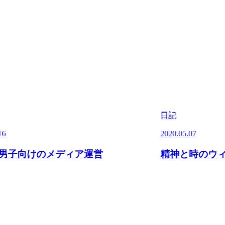
日記
16
2020.05.07
男子向けのメディア運営
精神と時のウ