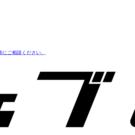
軽にご相談ください。