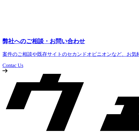
弊社へのご相談・お問い合わせ
案件のご相談や既存サイトのセカンドオピニオンなど、お気
Contac Us