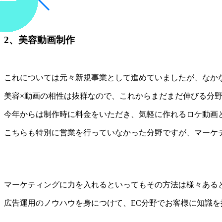
2、美容動画制作
これについては元々新規事業として進めていましたが、なか
美容×動画の相性は抜群なので、これからまだまだ伸びる分
今年からは制作時に料金をいただき、気軽に作れるロケ動画
こちらも特別に営業を行っていなかった分野ですが、マーケ
マーケティングに力を入れるといってもその方法は様々ある
広告運用のノウハウを身につけて、EC分野でお客様に知識