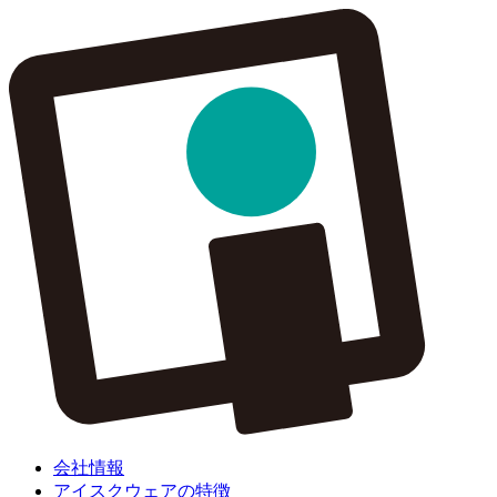
会社情報
アイスクウェアの特徴