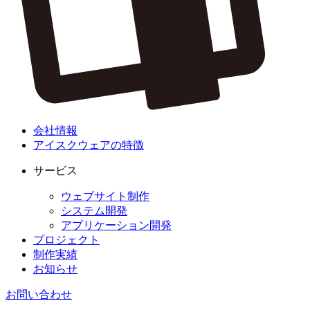
会社情報
アイスクウェアの特徴
サービス
ウェブサイト制作
システム開発
アプリケーション開発
プロジェクト
制作実績
お知らせ
お問い合わせ