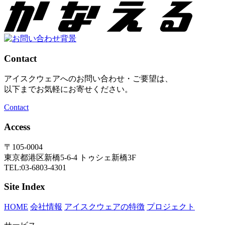
Contact
アイスクウェアへのお問い合わせ・ご要望は、
以下までお気軽にお寄せください。
Contact
Access
〒105-0004
東京都港区新橋5-6-4 トゥシェ新橋3F
TEL:03-6803-4301
Site Index
HOME
会社情報
アイスクウェアの特徴
プロジェクト