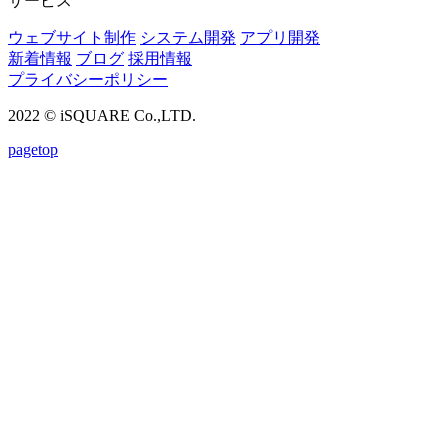
サービス
ウェブサイト制作
システム開発
アプリ開発
新着情報
ブログ
採用情報
プライバシーポリシー
2022 © iSQUARE Co.,LTD.
pagetop