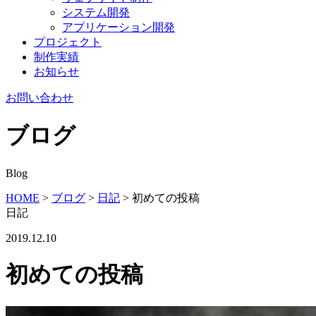
システム開発
アプリケーション開発
プロジェクト
制作実績
お知らせ
お問い合わせ
ブログ
Blog
HOME
>
ブログ
>
日記
>
初めての投稿
日記
2019.12.10
初めての投稿