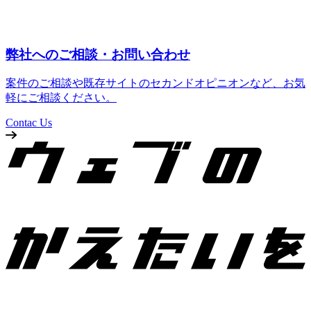
弊社へのご相談・お問い合わせ
案件のご相談や既存サイトのセカンドオピニオンなど、お気
軽にご相談ください。
Contac Us