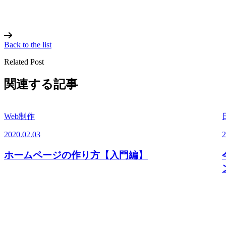
Back to the list
Related Post
関連する記事
Web制作
2020.02.03
2
ホームページの作り方【入門編】