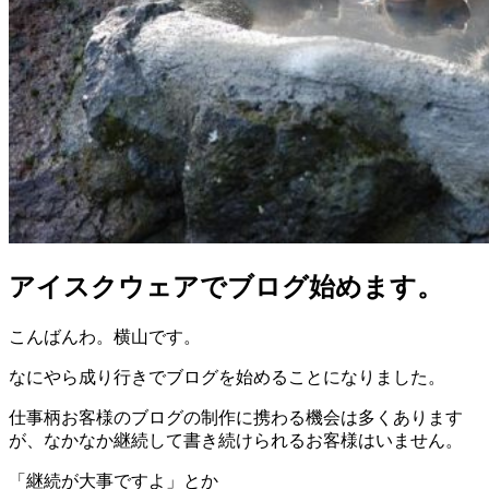
アイスクウェアでブログ始めます。
こんばんわ。横山です。
なにやら成り行きでブログを始めることになりました。
仕事柄お客様のブログの制作に携わる機会は多くあります
が、なかなか継続して書き続けられるお客様はいません。
「継続が大事ですよ」とか