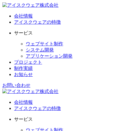
会社情報
アイスクウェアの特徴
サービス
ウェブサイト制作
システム開発
アプリケーション開発
プロジェクト
制作実績
お知らせ
お問い合わせ
会社情報
アイスクウェアの特徴
サービス
ウェブサイト制作