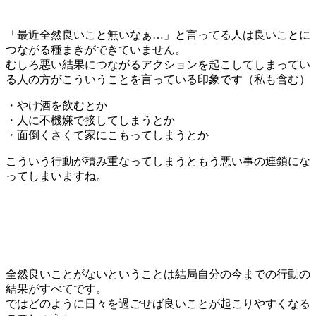
「最近全然良いこと無いなぁ…」と言ってる人は良いことに
つながる種まきができていません。
むしろ悪い結果につながるアクションを起こしてしまってい
る人の方がこういうことを言っている印象です（私も含む）
・やけ酒を飲むとか
・人に不機嫌で接してしまうとか
・面倒くさくて家にこもってしまうとか
こういう行動が積み重なってしまうともう悪い事の連鎖にな
ってしまいますね。
全然良いことがないということは結局自分の今までの行動の
結果がすべてです。
ではどのように日々を過ごせば良いことが起こりやすくなる