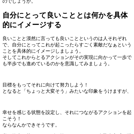
のでしょうか。
自分にとって良いこととは何かを具体
的にイメージする
良いことと漠然に言っても良いことというのは人それぞれ
で、自分にとってこれが起こったらすごく素敵だなぁという
ことを具体的にイメージしましょう。
そしてこれからとるアクションがその実現に向かって一歩で
も半歩でも進めているのかを意識してみましょう。
目標をもってそれに向けて努力しよう！
となると「ちょっと大変そう」みたいな印象をうけますが、
幸せを感じる状態を設定し、それにつながるアクションを起
こそう！
ならなんかできそうです。