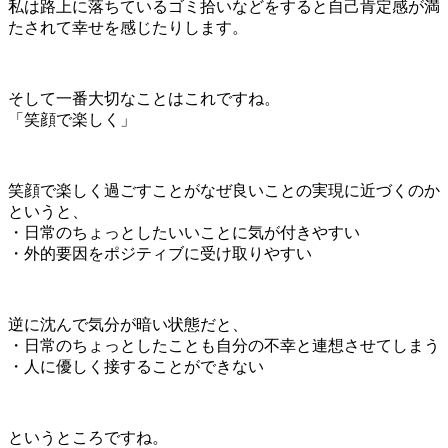
私は路上に落ちているゴミ拾いなどをすると自己肯定感が満
たされて幸せを感じたりします。
そして一番大切なことはこれですね。
「笑顔で楽しく」
笑顔で楽しく過ごすことがなぜ良いことの実現に近づくのか
というと、
・日常のちょっとしたいいことに気が付きやすい
・外的要因をポジティブに受け取りやすい
逆に沈んで気分が暗い状態だと、
・日常のちょっとしたことも自分の不幸と連想させてしまう
・人に優しく接することができない
というところですね。