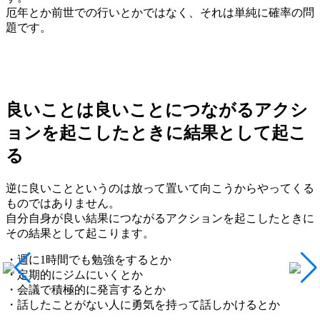
厄年とか前世での行いとかではなく、それは単純に確率の問
題です。
良いことは良いことにつながるアクシ
ョンを起こしたときに結果として起こ
る
逆に良いことというのは放って置いて向こうからやってくる
ものではありません。
自分自身が良い結果につながるアクションを起こしたときに
その結果として起こります。
・週に1時間でも勉強をするとか
・定期的にジムにいくとか
・会議で積極的に発言するとか
・話したことがない人に勇気を持って話しかけるとか