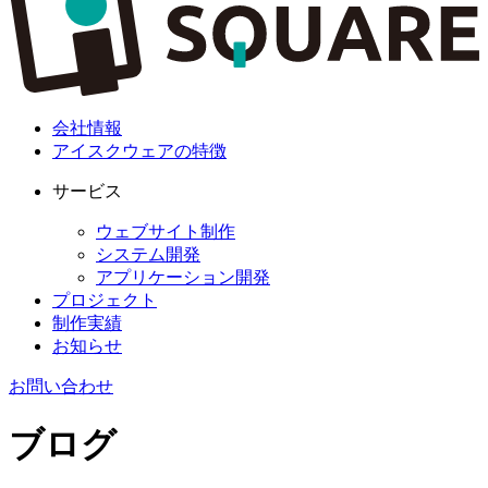
会社情報
アイスクウェアの特徴
サービス
ウェブサイト制作
システム開発
アプリケーション開発
プロジェクト
制作実績
お知らせ
お問い合わせ
ブログ