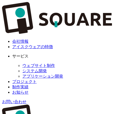
会社情報
アイスクウェアの特徴
サービス
ウェブサイト制作
システム開発
アプリケーション開発
プロジェクト
制作実績
お知らせ
お問い合わせ