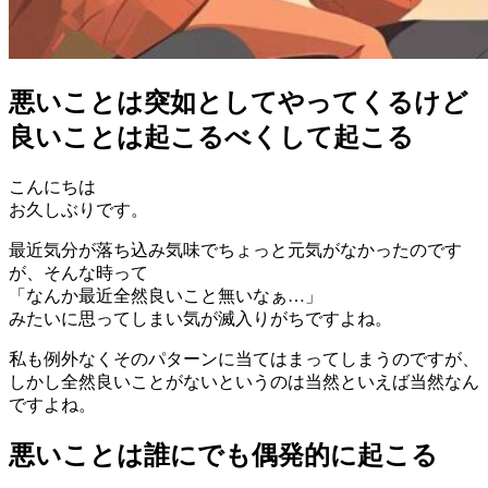
悪いことは突如としてやってくるけど
良いことは起こるべくして起こる
こんにちは
お久しぶりです。
最近気分が落ち込み気味でちょっと元気がなかったのです
が、そんな時って
「なんか最近全然良いこと無いなぁ…」
みたいに思ってしまい気が滅入りがちですよね。
私も例外なくそのパターンに当てはまってしまうのですが、
しかし全然良いことがないというのは当然といえば当然なん
ですよね。
悪いことは誰にでも偶発的に起こる