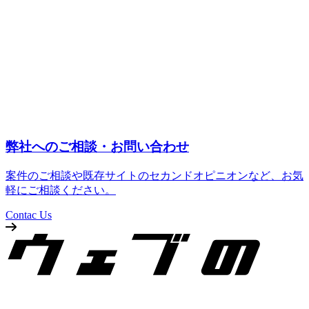
弊社へのご相談・お問い合わせ
案件のご相談や既存サイトのセカンドオピニオンなど、お気
軽にご相談ください。
Contac Us