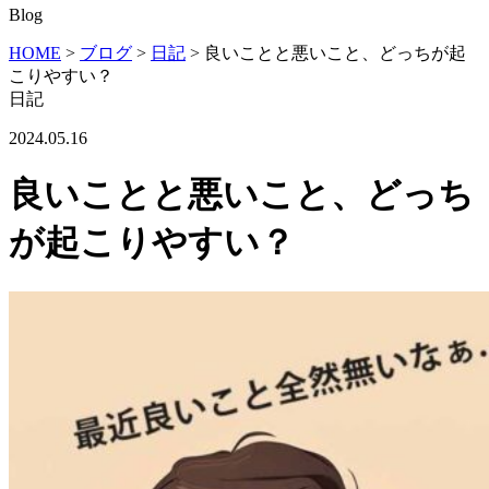
Blog
HOME
>
ブログ
>
日記
>
良いことと悪いこと、どっちが起
こりやすい？
日記
2024.05.16
良いことと悪いこと、どっち
が起こりやすい？