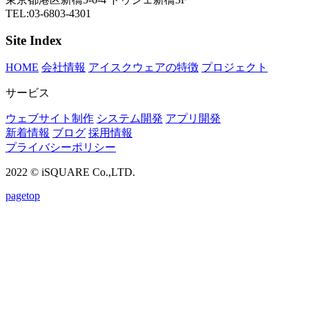
TEL:03-6803-4301
Site Index
HOME
会社情報
アイスクウェアの特徴
プロジェクト
サービス
ウェブサイト制作
システム開発
アプリ開発
新着情報
ブログ
採用情報
プライバシーポリシー
2022 © iSQUARE Co.,LTD.
pagetop