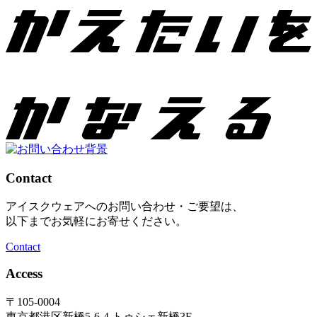
Contact
アイスクウェアへのお問い合わせ・ご要望は、
以下までお気軽にお寄せください。
Contact
Access
〒105-0004
東京都港区新橋5-6-4 トゥシェ新橋3F